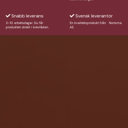
Snabb leverans
Svensk leverantör
3–10 arbetsdagar. Du får
En kvalitetsprodukt från Norisma
produkten direkt i brevlådan.
AS.