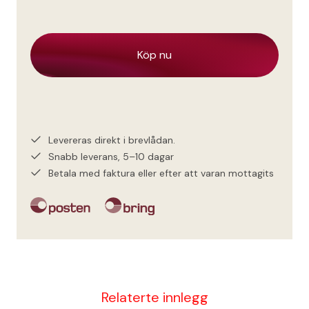
Levereras direkt i brevlådan.
Snabb leverans, 5–10 dagar
Betala med faktura eller efter att varan mottagits
Relaterte innlegg