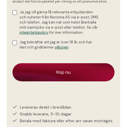
endast det första paketet per ritning av ett prenumeration.
Ja, jag vill gärna få relevanta erbjudanden
och nyheter från Norisma AS via e-post, SMS
och telefon. Jag kan när som helst återkalla
mitt samtycke via e-post eller telefon. Se vår
integritetspolicy
för mer information.
Jag bekräftar att jag är över 18 år och har
läst och godkänner
vilkoren
Levereras direkt i brevlådan.
Snabb leverans, 5–10 dagar
Betala med faktura eller efter att varan mottagits