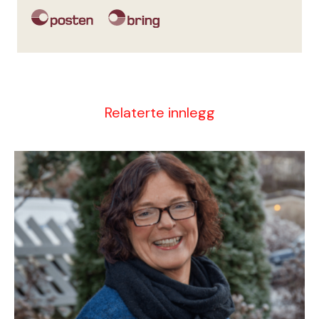
Relaterte innlegg