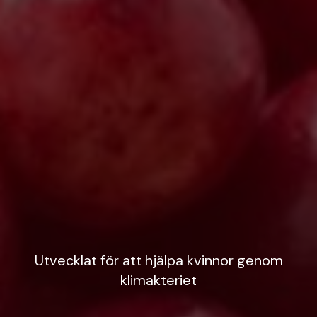
Utvecklat för att hjälpa kvinnor genom
klimakteriet