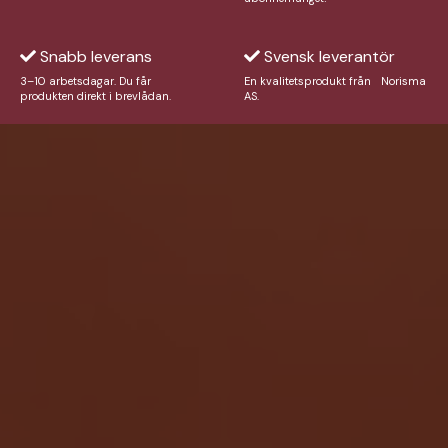
Snabb leverans
Svensk leverantör
3–10 arbetsdagar. Du får
En kvalitetsprodukt från Norisma
produkten direkt i brevlådan.
AS.