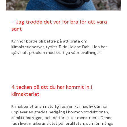
– Jag trodde det var för bra för att vara
sant
Kvinnor borde bli bättre på att prata om
klimakteriebesvär, tycker Turid Helene Dahl. Hon har
själv haft problem med kraftiga värmevallningar.
4 tecken på att du har kommit in i
klimakteriet
Klimakteriet är en naturlig fas i en kvinnas liv där hon
upplever en gradvis nedgång i hormonproduktionen,
särskilt östrogen, och därför slutar menstruera. Denna
fas i livet markerar slutet på fertiliteten, och för många