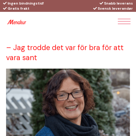
Ingen bindningstid!
Snabb leverans
Gratis frakt
Svensk leverandør
– Jag trodde det var för bra för att
vara sant