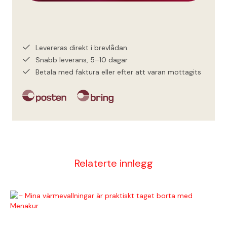
Levereras direkt i brevlådan.
Snabb leverans, 5–10 dagar
Betala med faktura eller efter att varan mottagits
Relaterte innlegg